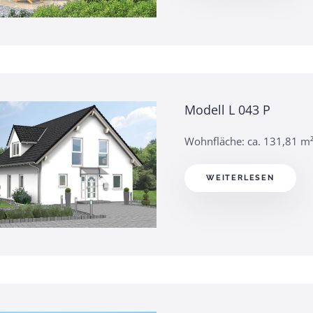
Modell L 043 P
Wohnfläche: ca. 131,81 m
WEITERLESEN