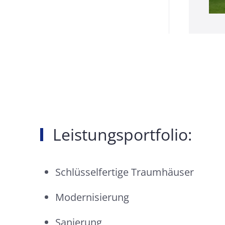
Leistungsportfolio:
Schlüsselfertige Traumhäuser
Modernisierung
Sanierung