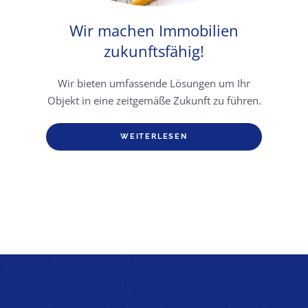
Wir machen Immobilien
zukunftsfähig!
Wir bieten umfassende Lösungen um Ihr
Objekt in eine zeitgemäße Zukunft zu führen.
WEITERLESEN