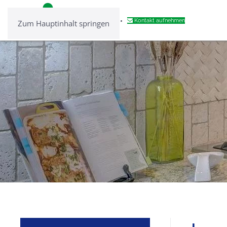
Kontakt aufnehmen
Zum Hauptinhalt springen