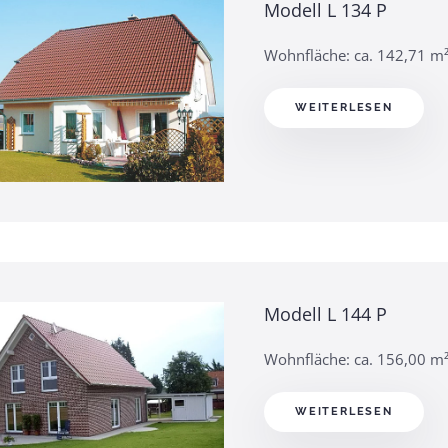
Modell L 134 P
Wohnfläche: ca. 142,71 m
WEITERLESEN
Modell L 144 P
Wohnfläche: ca. 156,00 m
WEITERLESEN