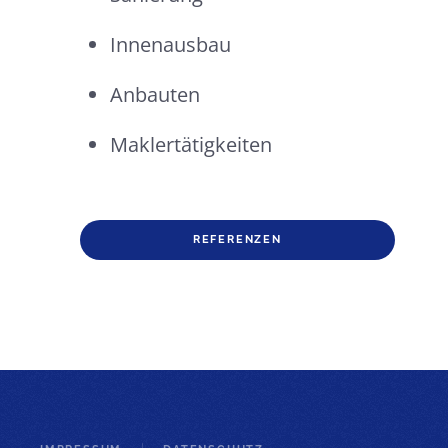
Innenausbau
Anbauten
Maklertätigkeiten
REFERENZEN